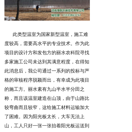
此类型温室为国家新型温室，施工难
度较高，需要高水平的专业技术。作为此
项目的设计方和发包方的丽水农科院寻找
多家施工公司未达到其满意程度，在得知
此消息后，我公司通过一系列的投标与严
格的审核程序脱颖而出，有幸成为此项目
的施工方。丽水素有九山半水半分田之
称，而且该温室建造在山顶，由于山路比
较弯曲而且较窄，这给施工材料运输加大
了困难。因为阳光板太长，大车无法上
山，工人只好一张一张抬着阳光板运送到