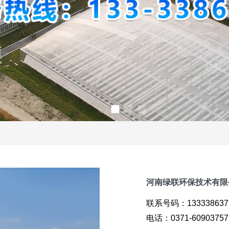
河南绿联环保技术有限
联系号码：13333863
电话：0371-60903757