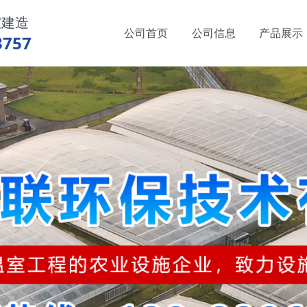
室建造
公司首页
公司信息
产品展示
3757