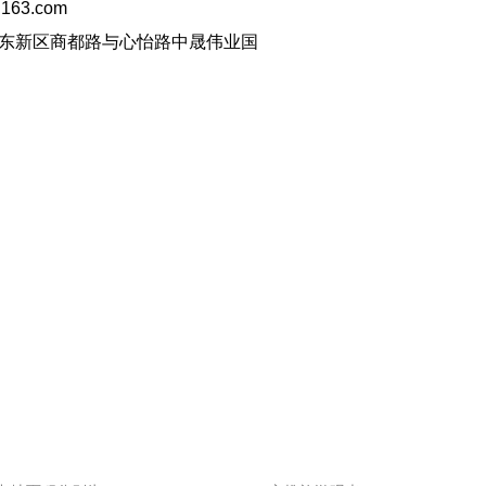
163.com
东新区商都路与心怡路中晟伟业国