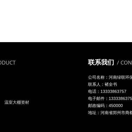
联系我们
RODUCT
/ CON
公司名称：河南绿联环
联系人：褚全书
电话：13333863757
电子邮件：1333386375
温室大棚资材
邮政编码：450000
地址：河南省郑州市商都