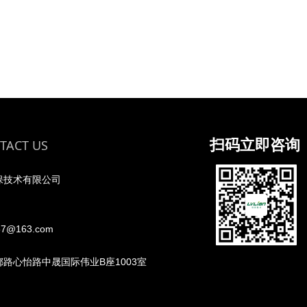
扫码立即咨询
TACT US
保技术有限公司
7@163.com
路心怡路中晟国际伟业B座1003室