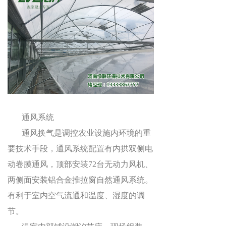
通风系统
通风换气是调控农业设施内环境的重
要技术手段，通风系统配置有内拱双侧电
动卷膜通风，顶部安装
72
台无动力风机、
两侧面安装铝合金推拉窗自然通风系统。
有利于室内空气流通和温度、湿度的调
节。