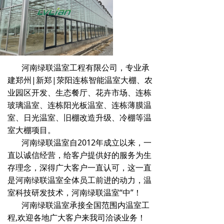
河南绿联温室工程有限公司，专业承
建郑州|新郑|荥阳连栋智能温室大棚、农
业园区开发、生态餐厅、花卉市场、连栋
玻璃温室、连栋阳光板温室、连栋薄膜温
室、日光温室、旧棚改造升级、冷棚等温
室大棚项目。
河南绿联温室自2012年成立以来，一
直以诚信经营，给客户提供好的服务为生
存理念，深得广大客户一直认可，这一直
是河南绿联温室全体员工前进的动力，温
室科技研发技术，河南绿联温室“中”！
河南绿联温室承接全国范围内温室工
程,欢迎各地广大客户来我司洽谈业务！