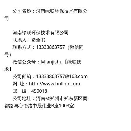
公司名称：河南绿联环保技术有限公
司
河南绿联环保技术有限公司
联系人：褚全书
联系方式：13333863757（微信同
号）
微信公众号：lvlianjishu【绿联技
术】
公司邮箱：13333863757@163.com
网 址：http://www.hnllhb.com
邮 编：450018
公司地址：河南省郑州市郑东新区商
都路与心怡路中晟伟业B座1003室